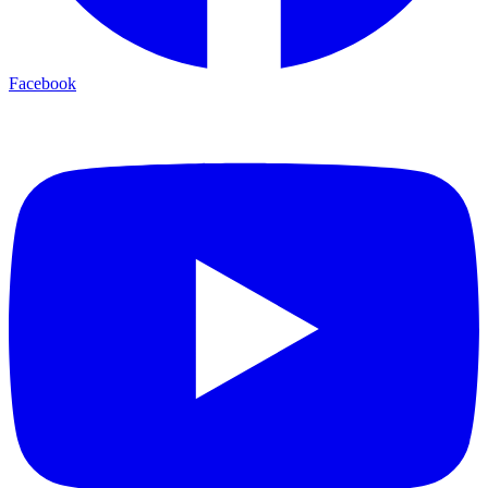
Facebook