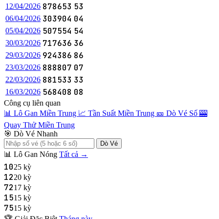
878653
53
12/04/2026
303904
04
06/04/2026
507554
54
05/04/2026
717636
36
30/03/2026
924386
86
29/03/2026
888807
07
23/03/2026
881533
33
22/03/2026
568408
08
16/03/2026
Công cụ liên quan
📊 Lô Gan Miền Trung
📈 Tần Suất Miền Trung
🎫 Dò Vé Số
🎰
Quay Thử Miền Trung
🎯 Dò Vé Nhanh
Dò Vé
📊 Lô Gan Nóng
Tất cả →
10
25 kỳ
12
20 kỳ
72
17 kỳ
15
15 kỳ
75
15 kỳ
🏆 Giải Đặc Biệt
Tháng này →