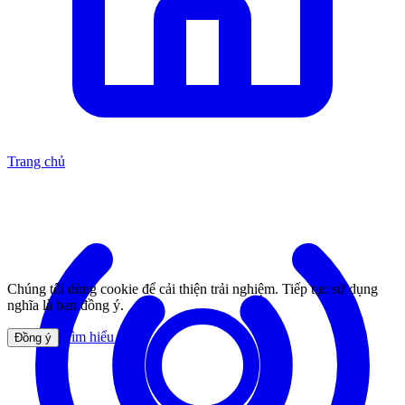
Trang chủ
Chúng tôi dùng cookie để cải thiện trải nghiệm. Tiếp tục sử dụng
nghĩa là bạn đồng ý.
Tìm hiểu thêm
Đồng ý