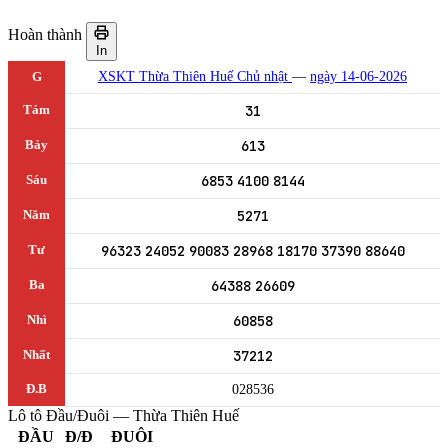
Hoàn thành
In
G
XSKT Thừa Thiên Huế Chủ nhật
—
ngày 14-06-2026
Tám
31
Bảy
613
Sáu
6853
4100
8144
Năm
5271
Tư
96323
24052
90083
28968
18170
37390
88640
Ba
64388
26609
Nhì
60858
Nhất
37212
Đ.B
028536
Lô tô Đầu/Đuôi — Thừa Thiên Huế
ĐẦU
Đ/Đ
ĐUÔI