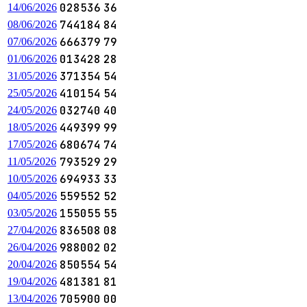
028536
36
14/06/2026
744184
84
08/06/2026
666379
79
07/06/2026
013428
28
01/06/2026
371354
54
31/05/2026
410154
54
25/05/2026
032740
40
24/05/2026
449399
99
18/05/2026
680674
74
17/05/2026
793529
29
11/05/2026
694933
33
10/05/2026
559552
52
04/05/2026
155055
55
03/05/2026
836508
08
27/04/2026
988002
02
26/04/2026
850554
54
20/04/2026
481381
81
19/04/2026
705900
00
13/04/2026