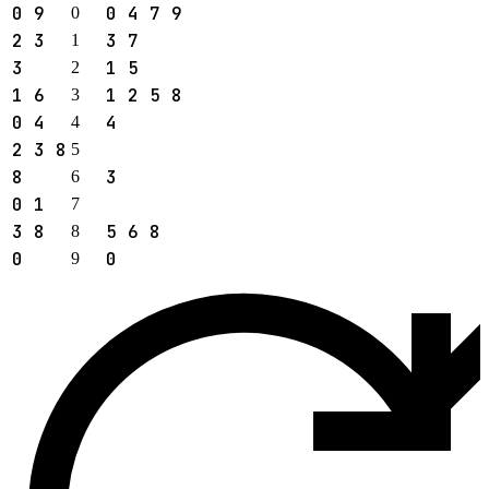
0 9
0 4 7 9
0
2 3
3 7
1
3
1 5
2
1 6
1 2 5 8
3
0 4
4
4
2 3 8
5
8
3
6
0 1
7
3 8
5 6 8
8
0
0
9