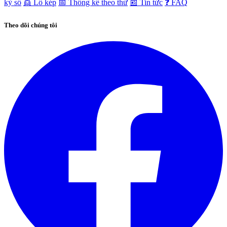
kỳ số
👯 Lô kép
📅 Thống kê theo thứ
📰 Tin tức
❓ FAQ
Theo dõi chúng tôi