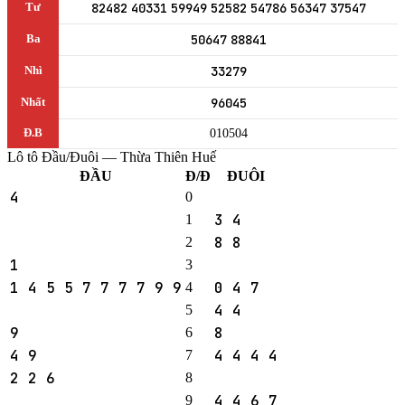
Tư
82482
40331
59949
52582
54786
56347
37547
Ba
50647
88841
Nhì
33279
Nhất
96045
Đ.B
010504
Lô tô Đầu/Đuôi — Thừa Thiên Huế
ĐẦU
Đ/Đ
ĐUÔI
4
0
3 4
1
8 8
2
1
3
1 4 5 5 7 7 7 7 9 9
0 4 7
4
4 4
5
9
8
6
4 9
4 4 4 4
7
2 2 6
8
4 4 6 7
9