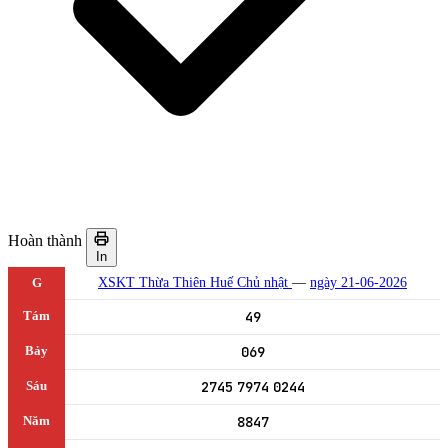
Hoàn thành
In
G
XSKT Thừa Thiên Huế Chủ nhật
—
ngày 21-06-2026
Tám
49
Bảy
069
Sáu
2745
7974
0244
Năm
8847