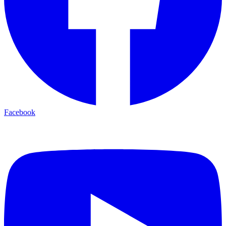
Facebook