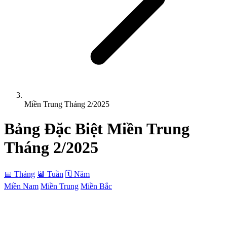
Miền Trung Tháng 2/2025
Bảng Đặc Biệt
Miền Trung
Tháng 2/2025
📅 Tháng
📆 Tuần
🗓 Năm
Miền Nam
Miền Trung
Miền Bắc