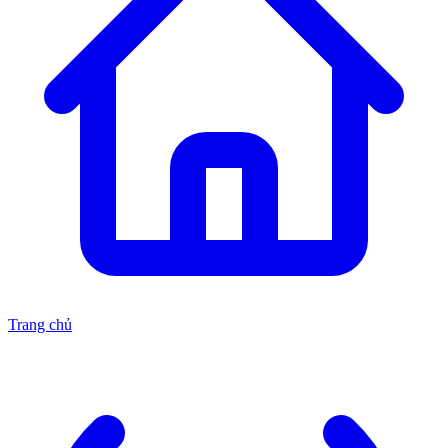
Trang chủ