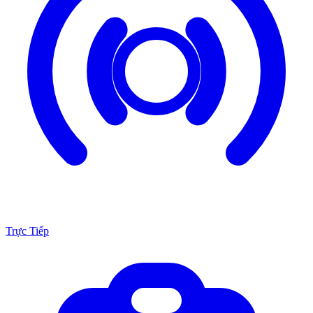
Trực Tiếp