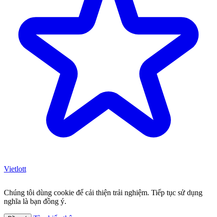
Vietlott
Chúng tôi dùng cookie để cải thiện trải nghiệm. Tiếp tục sử dụng
nghĩa là bạn đồng ý.