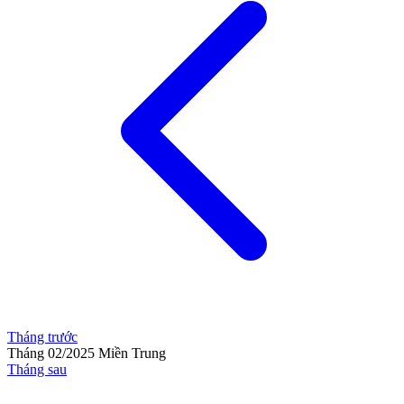
Tháng trước
Tháng 02/2025
Miền Trung
Tháng sau