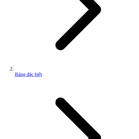
Bảng đặc biệt