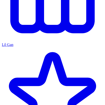
Lô Gan