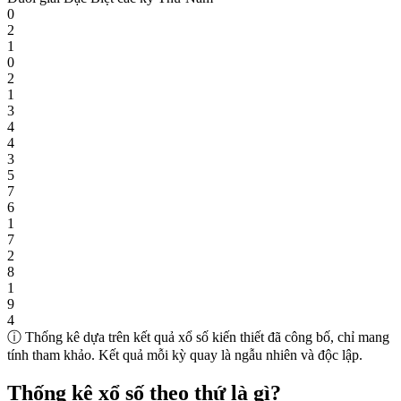
0
2
1
0
2
1
3
4
4
3
5
7
6
1
7
2
8
1
9
4
ⓘ Thống kê dựa trên kết quả xổ số kiến thiết đã công bố, chỉ mang
tính tham khảo. Kết quả mỗi kỳ quay là ngẫu nhiên và độc lập.
Thống kê xổ số theo thứ là gì?