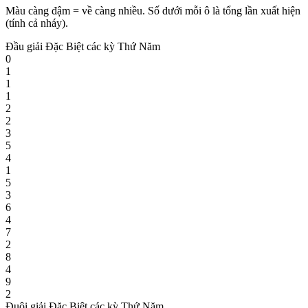
Màu càng đậm = về càng nhiều. Số dưới mỗi ô là tổng lần xuất hiện
(tính cả nháy).
Đầu giải Đặc Biệt các kỳ Thứ Năm
0
1
1
1
2
2
3
5
4
1
5
3
6
4
7
2
8
4
9
2
Đuôi giải Đặc Biệt các kỳ Thứ Năm