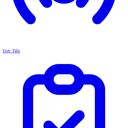
Trực Tiếp