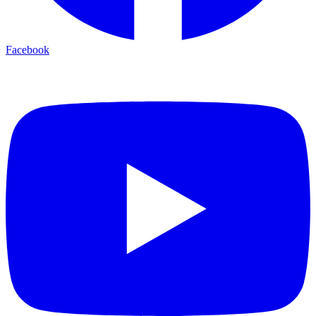
Facebook