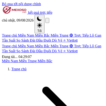
Bỏ qua tới nội dung chính
kết quả trực tiếp
chủ nhật, 09/08/2026
Tối
Trang chủ
Miền Nam
Miền Bắc
Miền Trung
🔴 Trực Tiếp
Lô Gan
Tần Suất
So Sánh Đài
Đầu Đuôi
Dò Vé
⭐ Vietlott
Trang chủ
Miền Nam
Miền Bắc
Miền Trung
🔴 Trực Tiếp
Lô Gan
Tần Suất
So Sánh Đài
Đầu Đuôi
Dò Vé
⭐ Vietlott
Đang tải...
04:29:08
Miền Nam
Miền Trung
Miền Bắc
Trang chủ