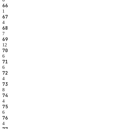
66
1
67
4
68
7
69
12
70
6
71
6
72
4
73
8
74
4
75
6
76
4