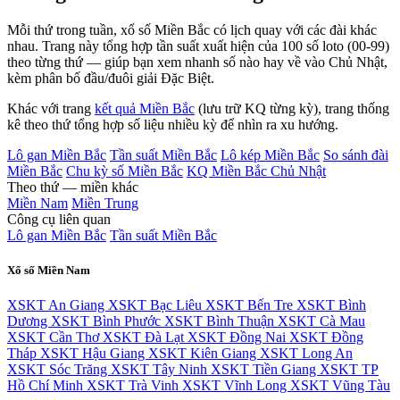
Mỗi thứ trong tuần, xổ số Miền Bắc có lịch quay với các đài khác
nhau. Trang này tổng hợp tần suất xuất hiện của 100 số loto (00-99)
theo từng thứ — giúp bạn xem nhanh số nào hay về vào Chủ Nhật,
kèm phân bố đầu/đuôi giải Đặc Biệt.
Khác với trang
kết quả Miền Bắc
(lưu trữ KQ từng kỳ), trang thống
kê theo thứ tổng hợp số liệu nhiều kỳ để nhìn ra xu hướng.
Lô gan Miền Bắc
Tần suất Miền Bắc
Lô kép Miền Bắc
So sánh đài
Miền Bắc
Chu kỳ số Miền Bắc
KQ Miền Bắc Chủ Nhật
Theo thứ — miền khác
Miền Nam
Miền Trung
Công cụ liên quan
Lô gan Miền Bắc
Tần suất Miền Bắc
Xổ số Miền Nam
XSKT An Giang
XSKT Bạc Liêu
XSKT Bến Tre
XSKT Bình
Dương
XSKT Bình Phước
XSKT Bình Thuận
XSKT Cà Mau
XSKT Cần Thơ
XSKT Đà Lạt
XSKT Đồng Nai
XSKT Đồng
Tháp
XSKT Hậu Giang
XSKT Kiên Giang
XSKT Long An
XSKT Sóc Trăng
XSKT Tây Ninh
XSKT Tiền Giang
XSKT TP
Hồ Chí Minh
XSKT Trà Vinh
XSKT Vĩnh Long
XSKT Vũng Tàu