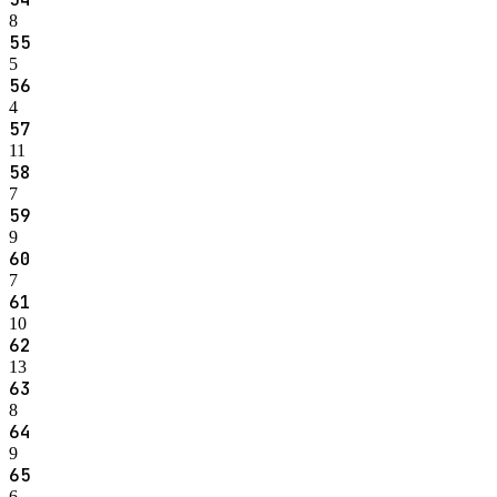
8
55
5
56
4
57
11
58
7
59
9
60
7
61
10
62
13
63
8
64
9
65
6