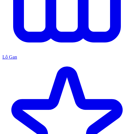
Lô Gan