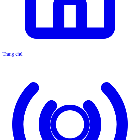
Trang chủ