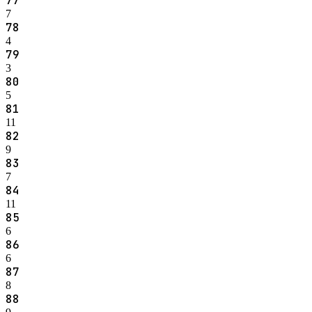
77
7
78
4
79
3
80
5
81
11
82
9
83
7
84
11
85
6
86
6
87
8
88