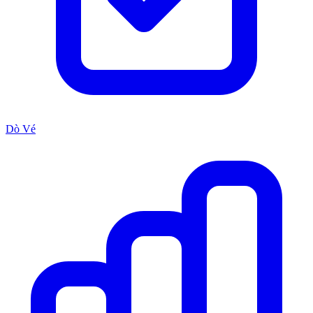
Dò Vé