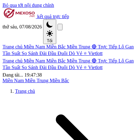
Bỏ qua tới nội dung chính
kết quả trực tiếp
thứ sáu, 07/08/2026
Tối
Trang chủ
Miền Nam
Miền Bắc
Miền Trung
🔴 Trực Tiếp
Lô Gan
Tần Suất
So Sánh Đài
Đầu Đuôi
Dò Vé
⭐ Vietlott
Trang chủ
Miền Nam
Miền Bắc
Miền Trung
🔴 Trực Tiếp
Lô Gan
Tần Suất
So Sánh Đài
Đầu Đuôi
Dò Vé
⭐ Vietlott
Đang tải...
19:47:39
Miền Nam
Miền Trung
Miền Bắc
Trang chủ