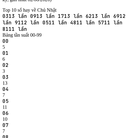
Top 10 số hay về Chủ Nhật
03
13 lần
09
13 lần
17
13 lần
62
13 lần
69
12
lần
91
12 lần
05
11 lần
48
11 lần
57
11 lần
81
11 lần
Bảng tần suất 00-99
00
5
01
6
02
3
03
13
04
7
05
11
06
10
07
7
08