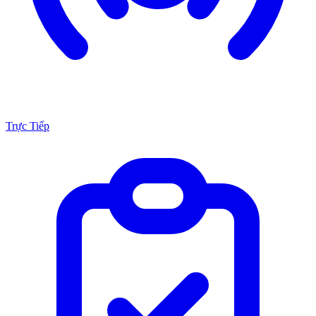
Trực Tiếp