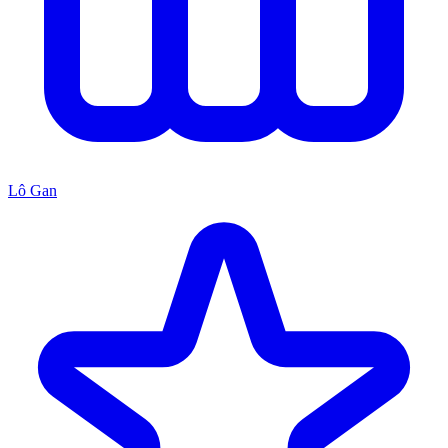
Lô Gan