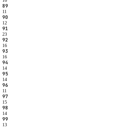
16
89
11
90
12
91
23
92
16
93
16
94
14
95
14
96
11
97
15
98
14
99
13