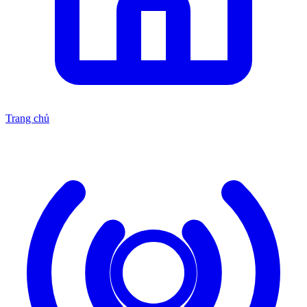
Trang chủ