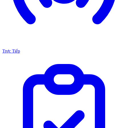
Trực Tiếp