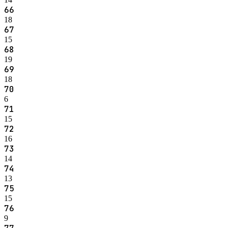
66
18
67
15
68
19
69
18
70
6
71
15
72
16
73
14
74
13
75
15
76
9