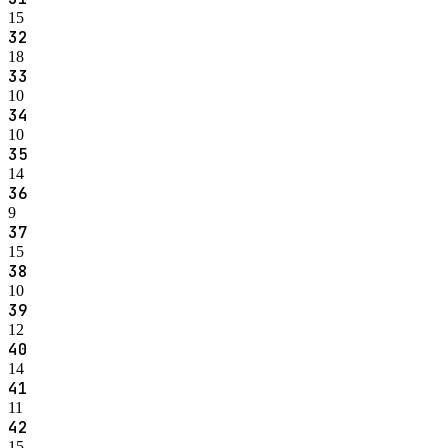
15
32
18
33
10
34
10
35
14
36
9
37
15
38
10
39
12
40
14
41
11
42
15