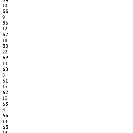
10
55
9
56
12
57
18
58
22
59
13
60
8
61
15
62
15
63
6
64
14
65
14