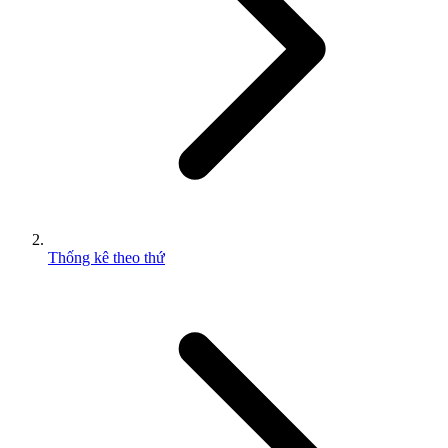
Thống kê theo thứ