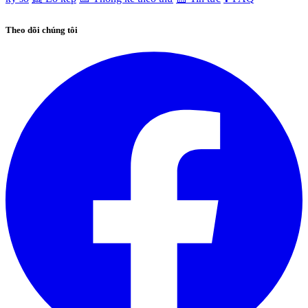
Theo dõi chúng tôi