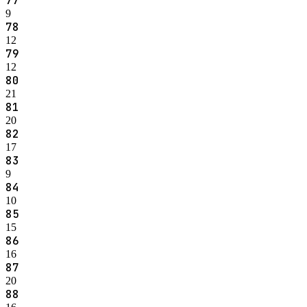
77
9
78
12
79
12
80
21
81
20
82
17
83
9
84
10
85
15
86
16
87
20
88