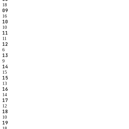
18
09
16
10
10
11
11
12
6
13
9
14
15
15
13
16
14
17
12
18
10
19
18