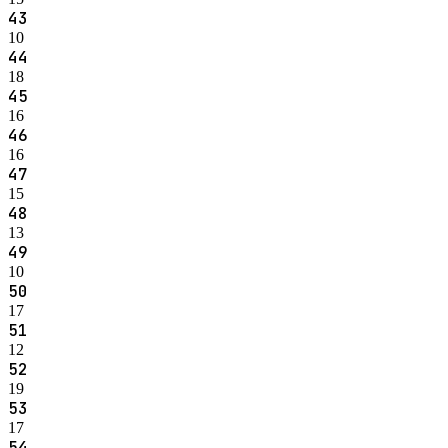
43
10
44
18
45
16
46
16
47
15
48
13
49
10
50
17
51
12
52
19
53
17
54