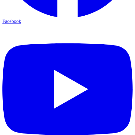
Facebook