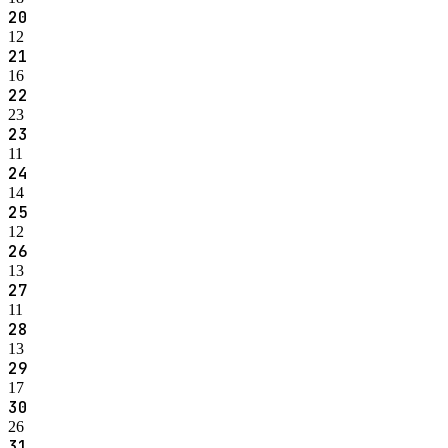
20
12
21
16
22
23
23
11
24
14
25
12
26
13
27
11
28
13
29
17
30
26
31