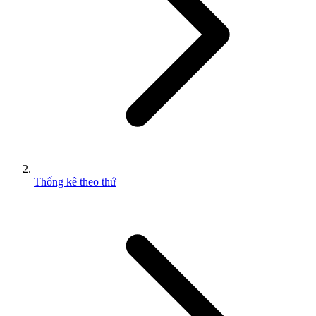
Thống kê theo thứ