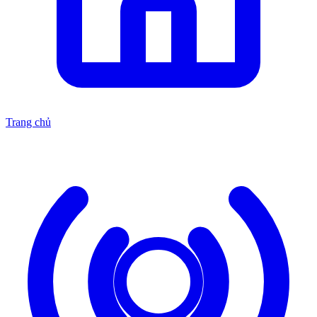
Trang chủ