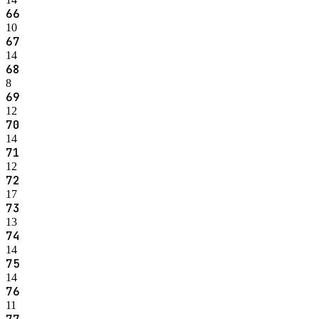
66
10
67
14
68
8
69
12
70
14
71
12
72
17
73
13
74
14
75
14
76
11