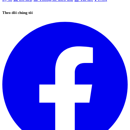
Theo dõi chúng tôi