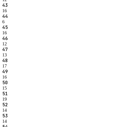
43
16
44
6
45
16
46
12
47
13
48
17
49
16
50
15
51
19
52
14
53
14
54