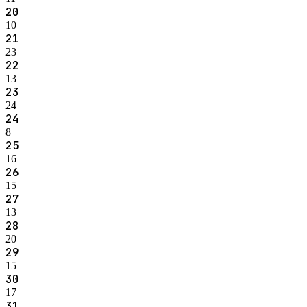
20
10
21
23
22
13
23
24
24
8
25
16
26
15
27
13
28
20
29
15
30
17
31