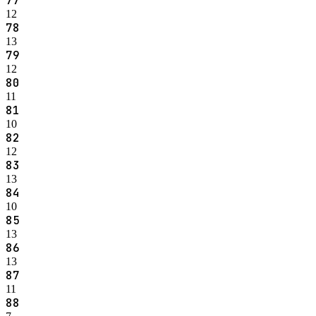
77
12
78
13
79
12
80
11
81
10
82
12
83
13
84
10
85
13
86
13
87
11
88