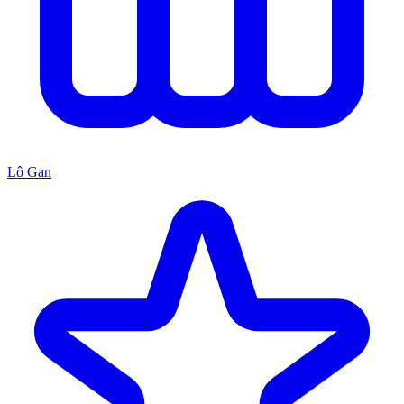
Lô Gan