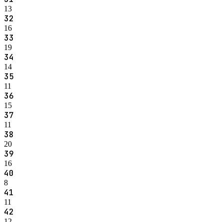
13
32
16
33
19
34
14
35
11
36
15
37
11
38
20
39
16
40
8
41
11
42
12