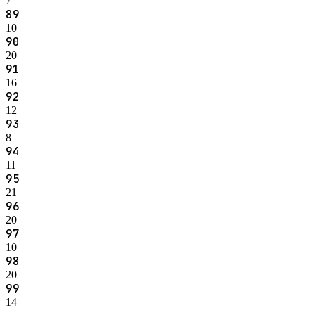
7
89
10
90
20
91
16
92
12
93
8
94
11
95
21
96
20
97
10
98
20
99
14