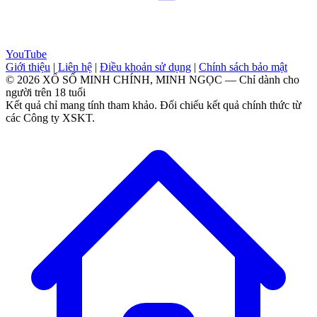
YouTube
Giới thiệu
|
Liên hệ
|
Điều khoản sử dụng
|
Chính sách bảo mật
© 2026 XỔ SỐ MINH CHÍNH, MINH NGỌC — Chỉ dành cho
người trên 18 tuổi
Kết quả chỉ mang tính tham khảo. Đối chiếu kết quả chính thức từ
các Công ty XSKT.