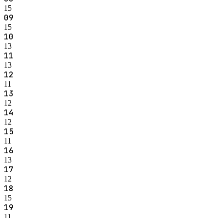
15
09
15
10
13
11
13
12
11
13
12
14
12
15
11
16
13
17
12
18
15
19
11