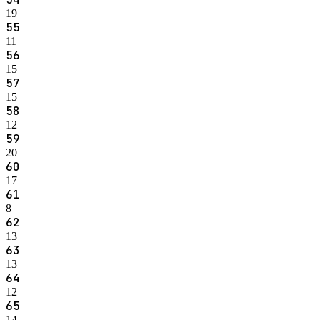
19
55
11
56
15
57
15
58
12
59
20
60
17
61
8
62
13
63
13
64
12
65
14