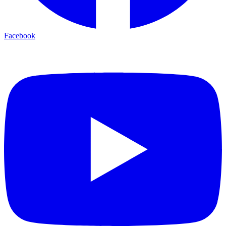
Facebook