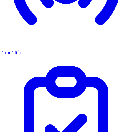
Trực Tiếp