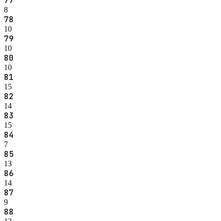
77
8
78
10
79
10
80
10
81
15
82
14
83
15
84
7
85
13
86
14
87
9
88