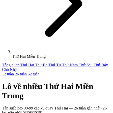
Thứ Hai Miền Trung
Tổng quan
Thứ Hai
Thứ Ba
Thứ Tư
Thứ Năm
Thứ Sáu
Thứ Bảy
Chủ Nhật
12 tuần
26 tuần
52 tuần
Lô về nhiều
Thứ Hai
Miền
Trung
Tần suất loto 00-99 các kỳ quay Thứ Hai — 26 tuần gần nhất (26
kỳ, gần nhất 03/08/2026)