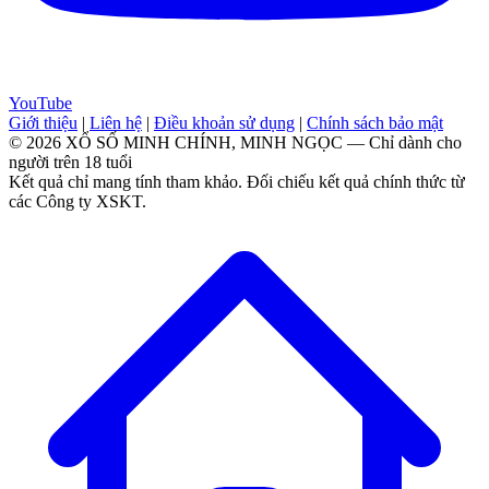
YouTube
Giới thiệu
|
Liên hệ
|
Điều khoản sử dụng
|
Chính sách bảo mật
© 2026 XỔ SỐ MINH CHÍNH, MINH NGỌC — Chỉ dành cho
người trên 18 tuổi
Kết quả chỉ mang tính tham khảo. Đối chiếu kết quả chính thức từ
các Công ty XSKT.