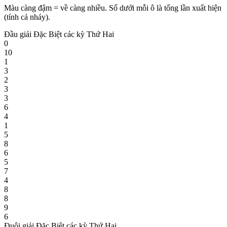
Màu càng đậm = về càng nhiều. Số dưới mỗi ô là tổng lần xuất hiện
(tính cả nháy).
Đầu giải Đặc Biệt các kỳ Thứ Hai
0
10
1
3
2
3
3
6
4
1
5
8
6
5
7
4
8
8
9
6
Đuôi giải Đặc Biệt các kỳ Thứ Hai