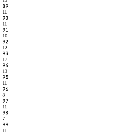
13
89
11
90
11
91
10
92
12
93
17
94
13
95
11
96
8
97
11
98
7
99
11