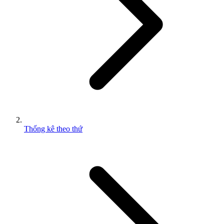
Thống kê theo thứ