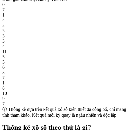
0
7
1
4
2
5
3
3
4
11
5
3
6
3
7
1
8
10
9
7
ⓘ Thống kê dựa trên kết quả xổ số kiến thiết đã công bố, chỉ mang
tính tham khảo. Kết quả mỗi kỳ quay là ngẫu nhiên và độc lập.
Thống kê xổ số theo thứ là gì?