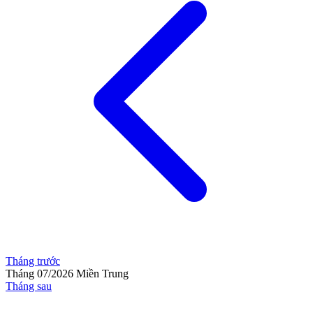
Tháng trước
Tháng 07/2026
Miền Trung
Tháng sau