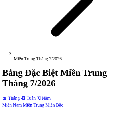
Miền Trung Tháng 7/2026
Bảng Đặc Biệt
Miền Trung
Tháng 7/2026
📅 Tháng
📆 Tuần
🗓 Năm
Miền Nam
Miền Trung
Miền Bắc