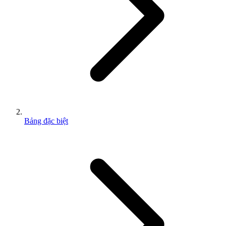
Bảng đặc biệt