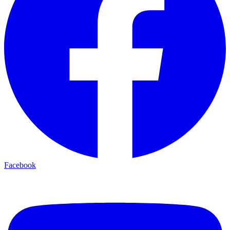
Facebook