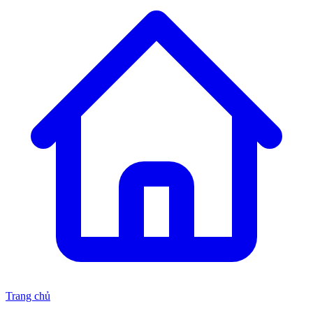
Trang chủ