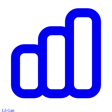
Lô Gan