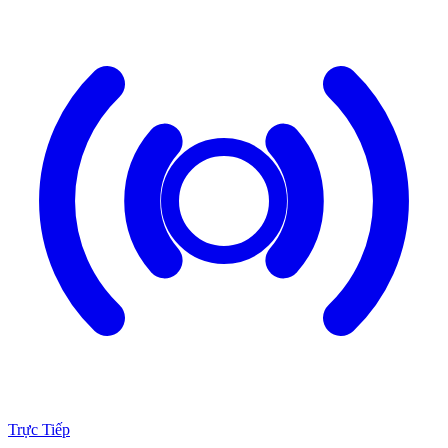
Trực Tiếp