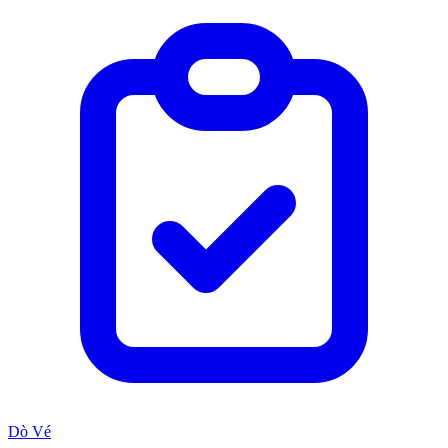
Dò Vé