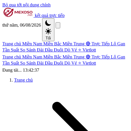
Bỏ qua tới nội dung chính
kết quả trực tiếp
thứ năm, 06/08/2026
Tối
Trang chủ
Miền Nam
Miền Bắc
Miền Trung
🔴 Trực Tiếp
Lô Gan
Tần Suất
So Sánh Đài
Đầu Đuôi
Dò Vé
⭐ Vietlott
Trang chủ
Miền Nam
Miền Bắc
Miền Trung
🔴 Trực Tiếp
Lô Gan
Tần Suất
So Sánh Đài
Đầu Đuôi
Dò Vé
⭐ Vietlott
Đang tải...
13:42:38
Trang chủ