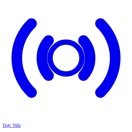
Trực Tiếp