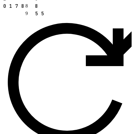
0 1 7 8
8
8
5 5
9