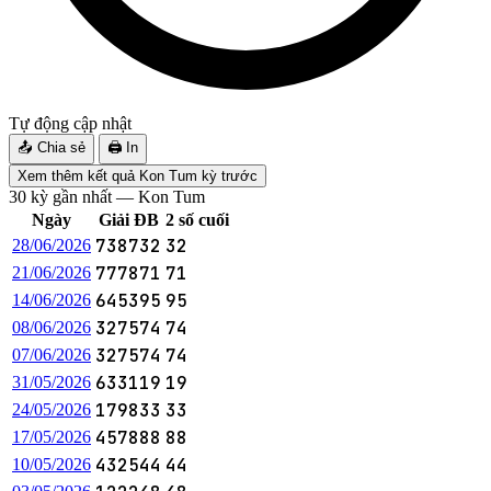
Tự động cập nhật
📤 Chia sẻ
🖨️ In
Xem thêm kết quả Kon Tum kỳ trước
30 kỳ gần nhất — Kon Tum
Ngày
Giải ĐB
2 số cuối
738732
32
28/06/2026
777871
71
21/06/2026
645395
95
14/06/2026
327574
74
08/06/2026
327574
74
07/06/2026
633119
19
31/05/2026
179833
33
24/05/2026
457888
88
17/05/2026
432544
44
10/05/2026