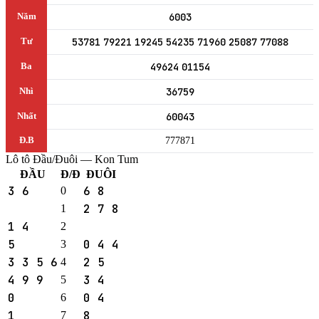
Năm
6003
Tư
53781
79221
19245
54235
71960
25087
77088
Ba
49624
01154
Nhì
36759
Nhất
60043
Đ.B
777871
Lô tô Đầu/Đuôi — Kon Tum
ĐẦU
Đ/Đ
ĐUÔI
3 6
6 8
0
2 7 8
1
1 4
2
5
0 4 4
3
3 3 5 6
2 5
4
4 9 9
3 4
5
0
0 4
6
1
8
7