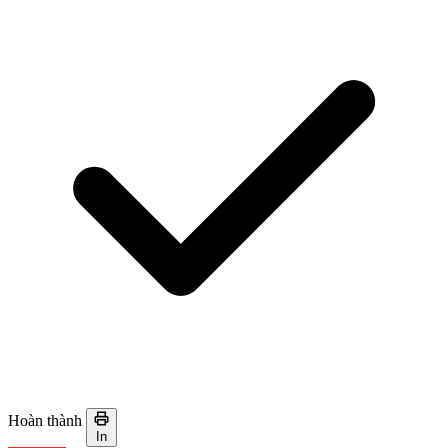
Hoàn thành
In