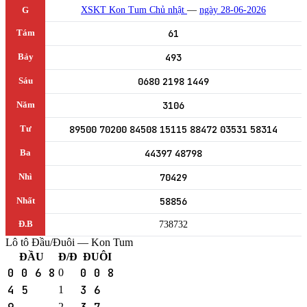
G
XSKT Kon Tum Chủ nhật
—
ngày 28-06-2026
Tám
61
Bảy
493
Sáu
0680
2198
1449
Năm
3106
Tư
89500
70200
84508
15115
88472
03531
58314
Ba
44397
48798
Nhì
70429
Nhất
58856
Đ.B
738732
Lô tô Đầu/Đuôi — Kon Tum
ĐẦU
Đ/Đ
ĐUÔI
0 0 6 8
0 0 8
0
4 5
3 6
1
2