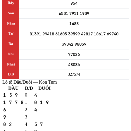
Bảy
954
Sáu
6501
7911
1909
Năm
1488
Tư
81391
99418
61605
39599
42817
18617
69740
Ba
39042
98039
Nhì
77026
Nhất
48086
Đ.B
327574
Lô tô Đầu/Đuôi — Kon Tum
ĐẦU
Đ/Đ
ĐUÔI
1 5 9
4
0
1 7 7 8
0 1 9
1
6
4
2
9
3
0 2
5 7
4