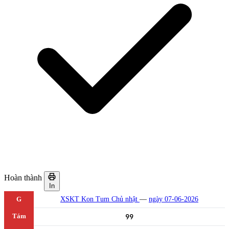
Hoàn thành
In
G
XSKT Kon Tum Chủ nhật
—
ngày 07-06-2026
Tám
99