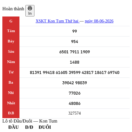
Hoàn thành
In
G
XSKT Kon Tum Thứ hai
—
ngày 08-06-2026
Tám
99
Bảy
954
Sáu
6501
7911
1909
Năm
1488
Tư
81391
99418
61605
39599
42817
18617
69740
Ba
39042
98039
Nhì
77026
Nhất
48086
Đ.B
327574
Lô tô Đầu/Đuôi — Kon Tum
ĐẦU
Đ/Đ
ĐUÔI